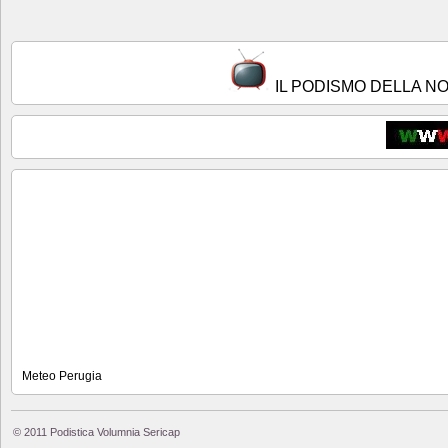
IL PODISMO DELLA N
Meteo Perugia
© 2011 Podistica Volumnia Sericap