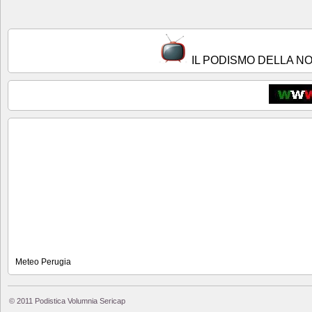
IL PODISMO DELLA N
Meteo Perugia
© 2011 Podistica Volumnia Sericap